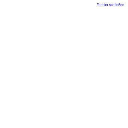
Fenster schließen