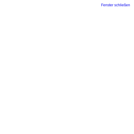
Fenster schließen