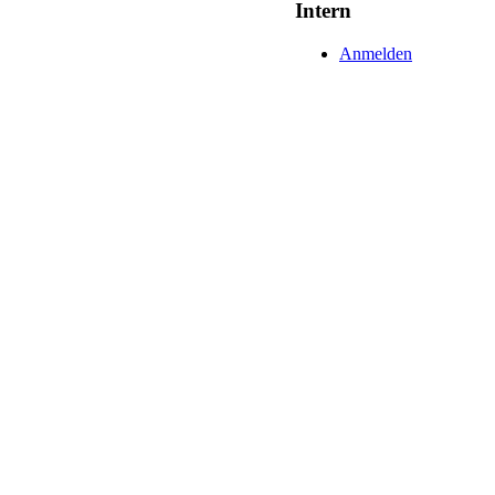
Intern
Anmelden