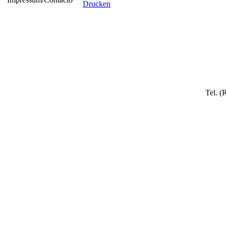
Tel. (