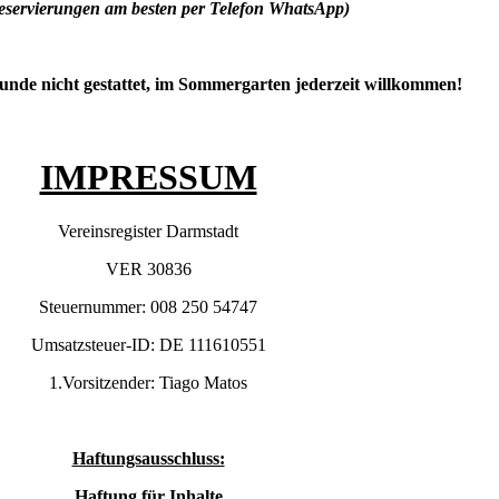
reservierungen am besten per Telefon WhatsApp)
unde nicht gestattet, im Sommergarten jederzeit willkommen!
IMPRESSUM
Vereinsregister Darmstadt
VER 30836
Steuernummer: 008 250 54747
Umsatzsteuer-ID: DE 111610551
1.Vorsitzender: Tiago Matos
Haftungsausschluss:
Haftung für Inhalte